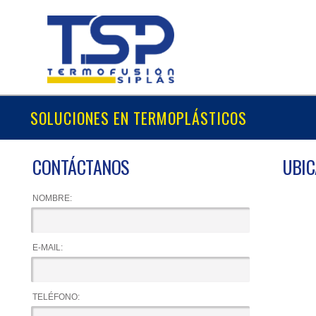
SOLUCIONES EN TERMOPLÁSTICOS
CONTÁCTANOS
UBIC
NOMBRE:
E-MAIL:
TELÉFONO: