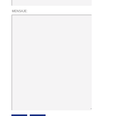
MENSAJE: