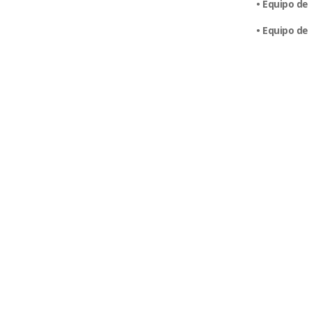
• Equipo de
• Equipo de