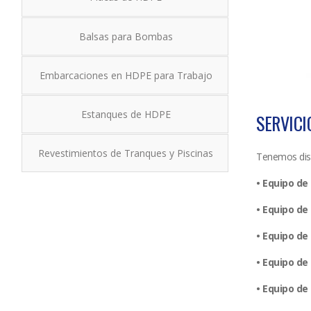
Balsas para Bombas
Embarcaciones en HDPE para Trabajo
Estanques de HDPE
SERVICI
Revestimientos de Tranques y Piscinas
Tenemos disp
• Equipo de
• Equipo de
• Equipo de
• Equipo de
• Equipo de