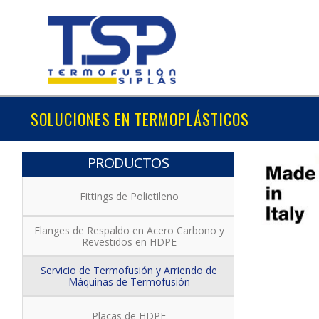
SOLUCIONES EN TERMOPLÁSTICOS
PRODUCTOS
Fittings de Polietileno
Flanges de Respaldo en Acero Carbono y
Revestidos en HDPE
Servicio de Termofusión y Arriendo de
Máquinas de Termofusión
Placas de HDPE